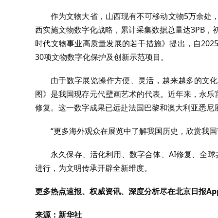
作为文物大省，山西现有不可移动文物5万余处，
西实施文物数字化战略，累计采集数据总量达3PB，
时代文物事业高质量发展的若干措施》提出，自2025
30项文物数字化保护及创新示范项目。
由于数字展览操作方便、灵活，越来越多的文化
图》是我国现存元代壁画艺术的代表。近年来，永乐
修复。这一数字成果已远赴法国巴黎和澳大利亚悉尼
“更多海外观众在展览中了解我国历史，欣赏我国
永久保存、活化利用、数字合体、AI修复、全
进行，为文明传承开辟全新维度。
更多热点速报、权威资讯、深度分析尽在北京日报Ap
来源：新华社