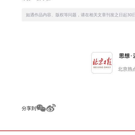
如遇作品内容、版权等问题，请在相关文章刊发之日起30日内与
分享到