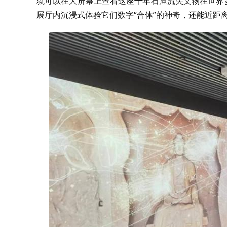
就可以在大屏幕上查看这座千年石窟流失文物在世界
展厅内沉浸式体验它们数字“合体”的神奇，还能近距