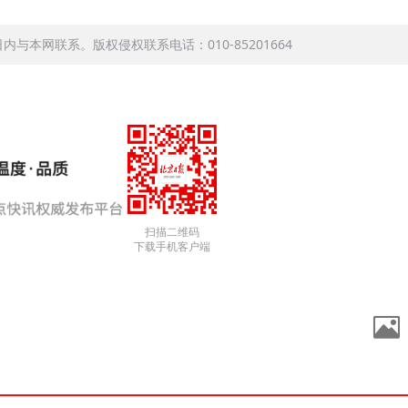
本网联系。版权侵权联系电话：010-85201664
扫描二维码
下载手机客户端