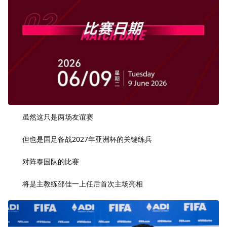
虽然这只是两场友谊赛
但也是国足备战2027年亚洲杯的关键练兵
对阵泰国队的比赛
将是主教练邵佳一上任后首次主场亮相