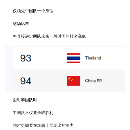
仅领先中国队一个身位
这场比赛
将直接决定两队未来一段时间的排名高低
面对泰国队时
中国队不仅要争取胜利
同时更需要在场面上展现出控制力