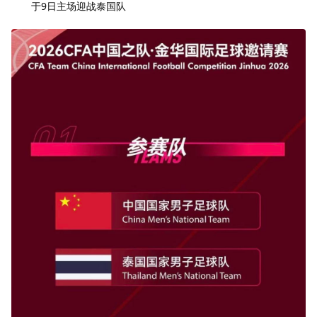
于9日主场迎战泰国队