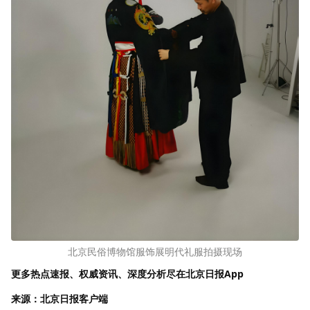
北京民俗博物馆服饰展明代礼服拍摄现场
更多热点速报、权威资讯、深度分析尽在北京日报App
来源：北京日报客户端