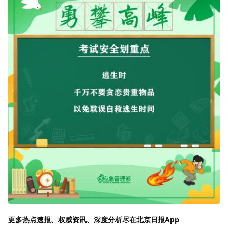
更多热点速报、权威资讯、深度分析尽在北京日报App