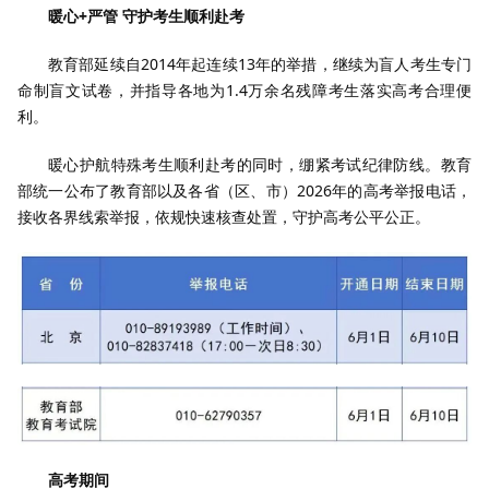
暖心+严管
守护考生顺利赴考
教育部延续自2014年起连续13年的举措，继续为盲人考生专门
命制盲文试卷，并指导各地为1.4万余名残障考生落实高考合理便
利。
暖心护航特殊考生顺利赴考的同时，绷紧考试纪律防线。教育
部统一公布了教育部以及各省（区、市）2026年的高考举报电话，
接收各界线索举报，依规快速核查处置，守护高考公平公正。
高考期间