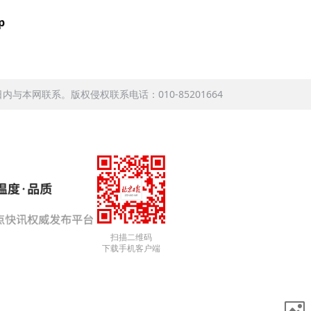
p
本网联系。版权侵权联系电话：010-85201664
扫描二维码
下载手机客户端