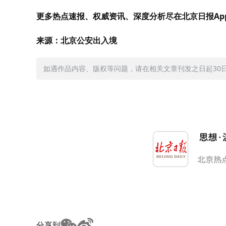
更多热点速报、权威资讯、深度分析尽在北京日报Ap
来源：北京公安出入境
如遇作品内容、版权等问题，请在相关文章刊发之日起30日内与
分享到