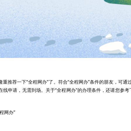
重推荐一下“全程网办”了。符合“全程网办”条件的朋友，可通过
出户在线申请，无需到场。关于“全程网办”的办理条件，还请您参考
程网办”