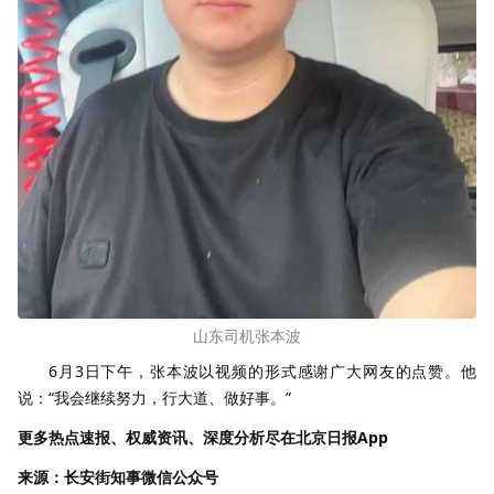
山东司机张本波
6月3日下午，张本波以视频的形式感谢广大网友的点赞。他
说：“我会继续努力，行大道、做好事。”
更多热点速报、权威资讯、深度分析尽在北京日报App
来源：长安街知事微信公众号