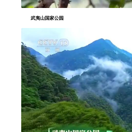
武夷山国家公园