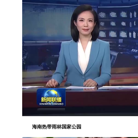
海南热带雨林国家公园