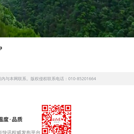
p
本网联系。版权侵权联系电话：010-85201664