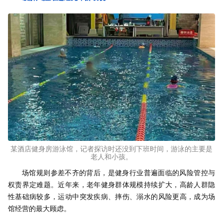
某酒店健身房游泳馆，记者探访时还没到下班时间，游泳的主要是
老人和小孩。
场馆规则参差不齐的背后，是健身行业普遍面临的风险管控与
权责界定难题。近年来，老年健身群体规模持续扩大，高龄人群隐
性基础病较多，运动中突发疾病、摔伤、溺水的风险更高，成为场
馆经营的最大顾虑。