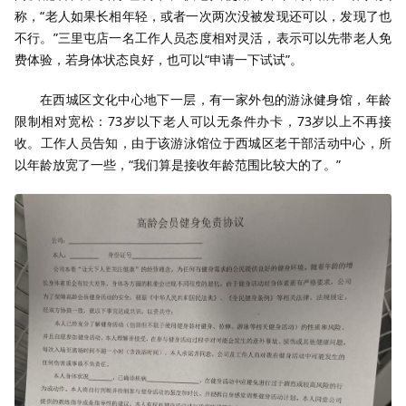
称，“老人如果长相年轻，或者一次两次没被发现还可以，发现了也
不行。”三里屯店一名工作人员态度相对灵活，表示可以先带老人免
费体验，若身体状态良好，也可以“申请一下试试”。
在西城区文化中心地下一层，有一家外包的游泳健身馆，年龄
限制相对宽松：73岁以下老人可以无条件办卡，73岁以上不再接
收。工作人员告知，由于该游泳馆位于西城区老干部活动中心，所
以年龄放宽了一些，“我们算是接收年龄范围比较大的了。”