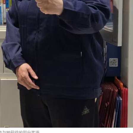
华与她获得的部分奖项