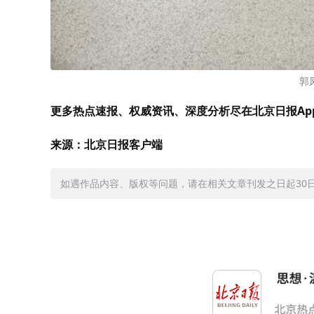
郭
更多热点速报、权威资讯、深度分析尽在北京日报Ap
来源：北京日报客户端
如遇作品内容、版权等问题，请在相关文章刊发之日起30日内与