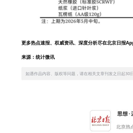
更多热点速报、权威资讯、深度分析尽在北京日报Ap
来源：统计微讯
如遇作品内容、版权等问题，请在相关文章刊发之日起30日内与