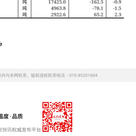
p
本网联系。版权侵权联系电话：010-85201664