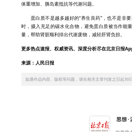
体重增加、胰岛素抵抗等代谢问题。
蛋白质不是越多越好的“养生良药”，也不是非
时，摄入充足的碳水化合物，避免蛋白质被当作能量
量，帮助肾脏顺利排出代谢废物，减轻肝肾负担。
更多热点速报、权威资讯、深度分析尽在北京日报Ap
来源：人民日报
如遇作品内容、版权等问题，请在相关文章刊发之日起30日内与