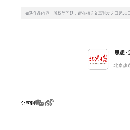
如遇作品内容、版权等问题，请在相关文章刊发之日起30日内与
分享到