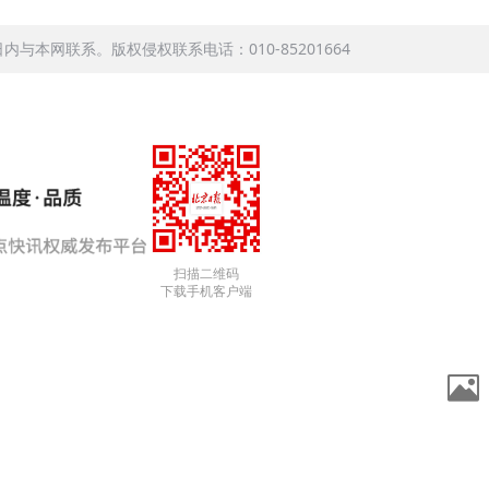
本网联系。版权侵权联系电话：010-85201664
扫描二维码
下载手机客户端