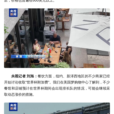
店，价格也普遍在600美元以上。
央视记者 刘旭：
餐饮方面，纽约、新泽西地区的不少商家已经
开始讨论收取“世界杯附加费”。我们在美国梦购物中心了解到，不少
餐馆和店铺预计在世界杯期间会出现排长队的情况，可能会继续采
取动态涨价的措施。