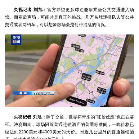
央视记者 刘旭：
官方希望更多球迷能够乘坐公共交通进入场
馆。而赛后离场，可能才是真正的挑战。几万名球迷排队去等公共
交通或者网约车，可以想象散场会是何种混乱的情况。
央视记者 刘旭：
除了交通，世界杯带来的“涨价效应”也正在蔓
延。决赛期间，球场附近普通连锁酒店的普通标准间，一晚价格已
经达到2200美元和4000美元的天价。附近几公里外的普通连锁酒