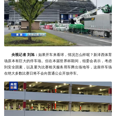
央视记者 刘旭：
如果开车来看球，情况怎么样呢？新泽西体育
场原本有巨大的停车场。但在本届世界杯期间，组委会表示，考虑
到安全因素，以及要为比赛相关服务用车腾出场地等，这座停车场
在绝大多数比赛日将不会向普通公众开放停车。