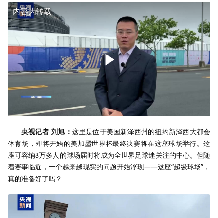
内容为转载
央视记者 刘旭：
这里是位于美国新泽西州的纽约新泽西大都会
体育场，即将开始的美加墨世界杯最终决赛将在这座球场举行。这
座可容纳8万多人的球场届时将成为全世界足球迷关注的中心。但随
着赛事临近，一个越来越现实的问题开始浮现——这座“超级球场”，
真的准备好了吗？