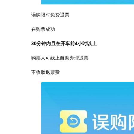
误购限时免费退票
在购票成功
30分钟内且在开车前4小时以上
购票人可线上自助办理退票
不收取退票费