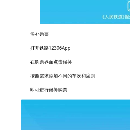
候补购票
打开铁路12306App
在购票界面点击候补
按照需求添加不同的车次和席别
即可进行候补购票