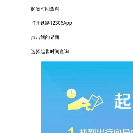
起售时间查询
打开铁路12306App
点击我的界面
选择起售时间查询