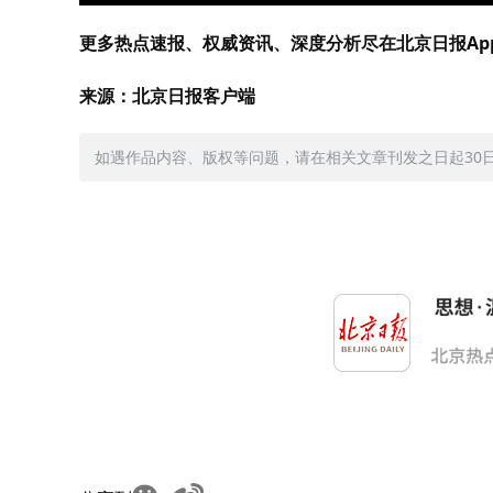
更多热点速报、权威资讯、深度分析尽在北京日报Ap
来源：北京日报客户端
如遇作品内容、版权等问题，请在相关文章刊发之日起30日内与