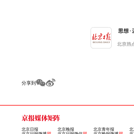
分享到
京报媒体矩阵
北京日报
北京晚报
北京青年报
北
北京日报微博
北京日报微信
北京晚报微博
北