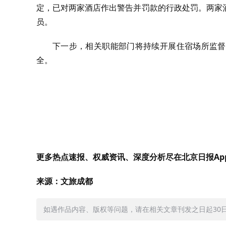
定，已对两家酒店作出警告并罚款的行政处罚。两家
员。
下一步，相关职能部门将持续开展住宿场所监督
全。
更多热点速报、权威资讯、深度分析尽在北京日报Ap
来源：文旅成都
如遇作品内容、版权等问题，请在相关文章刊发之日起30日内与