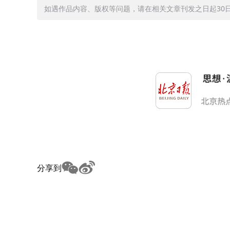
如遇作品内容、版权等问题，请在相关文章刊发之日起30日内与
分享到