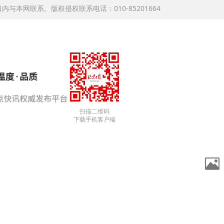
本网联系。版权侵权联系电话：010-85201664
扫描二维码
下载手机客户端