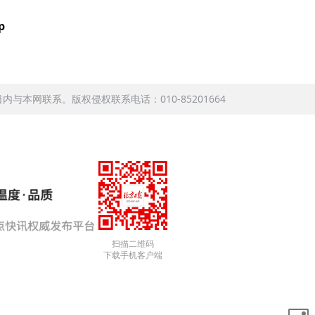
p
本网联系。版权侵权联系电话：010-85201664
扫描二维码
下载手机客户端