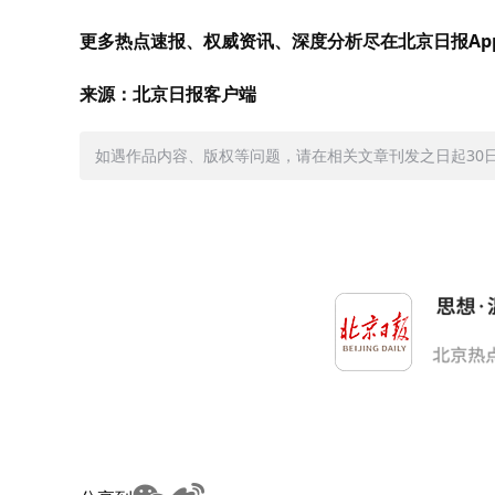
更多热点速报、权威资讯、深度分析尽在北京日报Ap
来源：北京日报客户端
如遇作品内容、版权等问题，请在相关文章刊发之日起30日内与