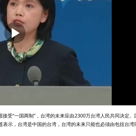
接受“一国两制”，台湾的未来应由2300万台湾人民共同决定。
凤莲表示，台湾是中国的台湾，台湾的未来只能也必须由包括台湾