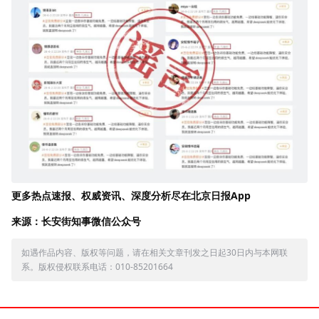
更多热点速报、权威资讯、深度分析尽在北京日报App
来源：长安街知事微信公众号
如遇作品内容、版权等问题，请在相关文章刊发之日起30日内与本网联
系。版权侵权联系电话：010-85201664