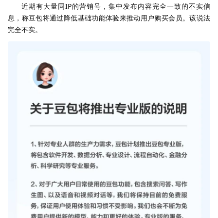
近期有大量同IP的营销号，集中发布内容完全一致的不实信
息，称豆包将通过降低基础功能体验来推动用户购买会员。该说法
完全不实。