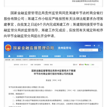
国家金融监督管理总局贵州监管局同意筹建毕节农村商业银行
股份有限公司；筹建工作小组应严格按照有关法律法规要求办理筹
建事宜，自批复之日起6个月内完成筹建工作；筹建期间接受毕节金
融监管分局的监督指导。筹建工作完成后，应按照有关规定和程序
向毕节金融监管分局提出开业申请。