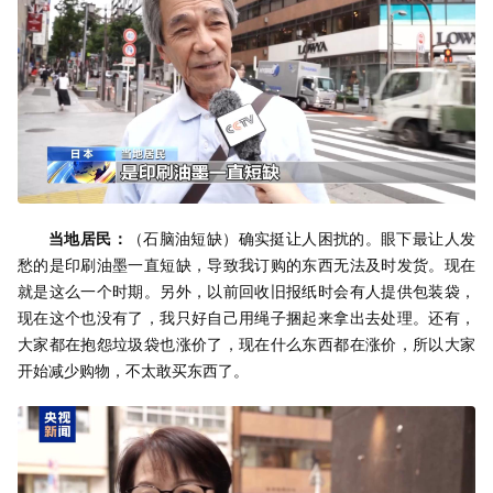
当地居民：
（石脑油短缺）确实挺让人困扰的。眼下最让人发
愁的是印刷油墨一直短缺，导致我订购的东西无法及时发货。现在
就是这么一个时期。另外，以前回收旧报纸时会有人提供包装袋，
现在这个也没有了，我只好自己用绳子捆起来拿出去处理。还有，
大家都在抱怨垃圾袋也涨价了，现在什么东西都在涨价，所以大家
开始减少购物，不太敢买东西了。