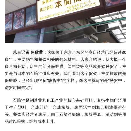
总台记者 何欣蕾：
这家位于东京台东区的商店经营已经超过80
多年，主要销售和餐饮相关的包装材料。店家介绍说，从大概一个
多月前开始，店里的部分保鲜膜、塑料袋等商品就开始缺货了，主
要是与日本的石脑油供应有关。我们看到这个货架上主要摆放的是
保鲜膜，已经出现很多“缺货中”的字样，像这里就写的是“缺货中，
进货时间未定”。
石脑油是制造业和化工产业的核心基础原料，其衍生物广泛用
于生产塑料、合成纤维、合成橡胶、表面活性剂和印刷油墨溶剂
等。餐饮店经营者表示，由于石脑油短缺，橡胶手套、清洁剂等用
品难以采购，经营成本上升。