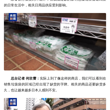
的日常生活中，相关日用品供应受到影响。
总台记者 何欣蕾：
实际上到了像这样的商店，我们可以看到在
销售垃圾袋的区域已经出现了缺货的字牌。相关的商品还要缺货多
久，也让越来越多日本人感到不安。