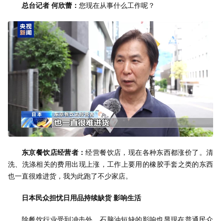
总台记者 何欣蕾：
您现在从事什么工作呢？
东京餐饮店经营者：
经营餐饮店，现在各种东西都涨价了。清
洗、洗涤相关的费用出现上涨，工作上要用的橡胶手套之类的东西
也一直很难进货，我为此跑了不少家店。
日本民众担忧日用品持续缺货 影响生活
除餐饮行业受到冲击外，石脑油短缺的影响也显现在普通民众