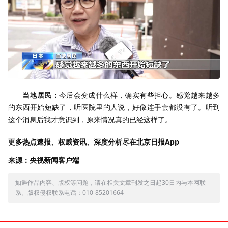
当地居民：
今后会变成什么样，确实有些担心。感觉越来越多
的东西开始短缺了，听医院里的人说，好像连手套都没有了。听到
这个消息后我才意识到，原来情况真的已经这样了。
更多热点速报、权威资讯、深度分析尽在北京日报App
来源：央视新闻客户端
如遇作品内容、版权等问题，请在相关文章刊发之日起30日内与本网联
系。版权侵权联系电话：010-85201664