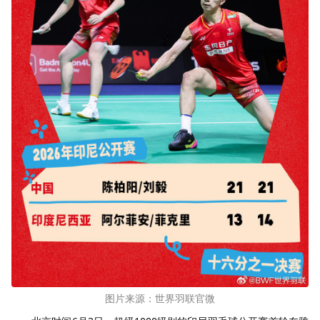
图片来源：世界羽联官微