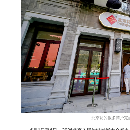
北京坊的很多商户完
6月1日至6日，2026北京入境旅游发展大会举