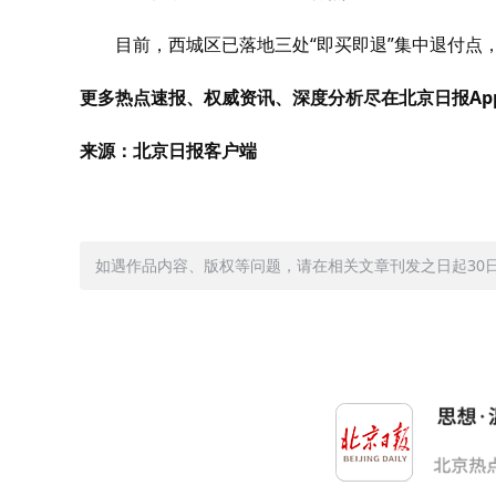
目前，西城区已落地三处“即买即退”集中退付点
更多热点速报、权威资讯、深度分析尽在北京日报Ap
来源：北京日报客户端
如遇作品内容、版权等问题，请在相关文章刊发之日起30日内与