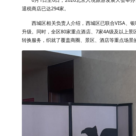
退税商店已达294家。
西城区相关负责人介绍，西城区已联合VISA、银
升级。同时，全区80家重点酒店、7家4A级及以上
转换服务，织就了覆盖商圈、景区、酒店等重点场景