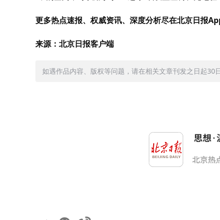
更多热点速报、权威资讯、深度分析尽在北京日报Ap
来源：北京日报客户端
如遇作品内容、版权等问题，请在相关文章刊发之日起30日内与