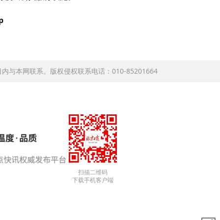
p
本网联系。版权侵权联系电话：010-85201664
扫描二维码
下载手机客户端