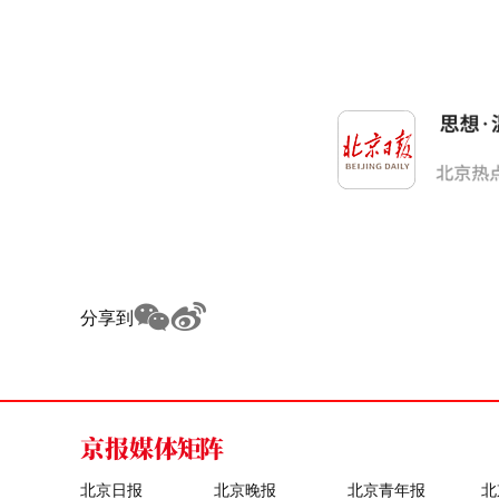
分享到
京报媒体矩阵
北京日报
北京晚报
北京青年报
北