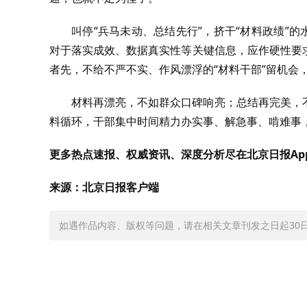
叫停“兵马未动、总结先行”，挤干“材料政绩”
对于落实成效、数据真实性等关键信息，应作硬性要
者先，不给不严不实、作风漂浮的“材料干部”留机会，
材料再漂亮，不如群众口碑响亮；总结再完美，
料循环，干部集中时间精力办实事、解急事、啃难事
更多热点速报、权威资讯、深度分析尽在北京日报Ap
来源：北京日报客户端
如遇作品内容、版权等问题，请在相关文章刊发之日起30日内与