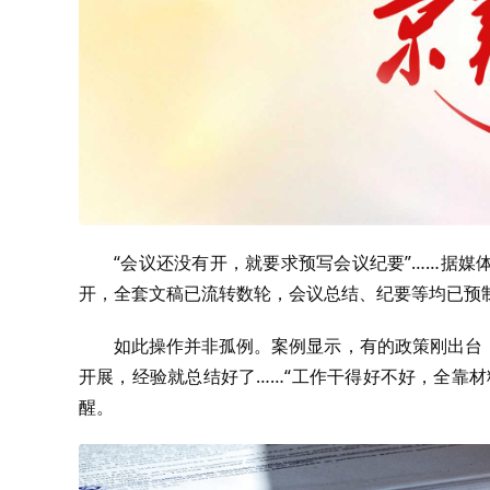
“会议还没有开，就要求预写会议纪要”……据
开，全套文稿已流转数轮，会议总结、纪要等均已预
如此操作并非孤例。案例显示，有的政策刚出台
开展，经验就总结好了……“工作干得好不好，全靠
醒。