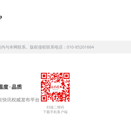
p
本网联系。版权侵权联系电话：010-85201664
扫描二维码
下载手机客户端