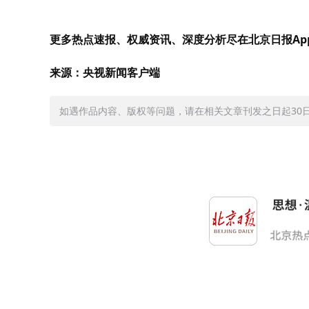
更多热点速报、权威资讯、深度分析尽在北京日报Ap
来源：央视新闻客户端
如遇作品内容、版权等问题，请在相关文章刊发之日起30日内与