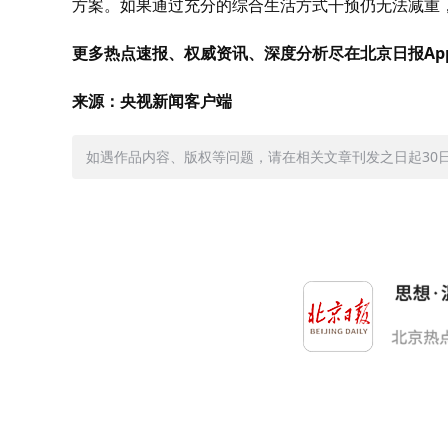
方案。如果通过充分的综合生活方式干预仍无法减重
更多热点速报、权威资讯、深度分析尽在北京日报Ap
来源：央视新闻客户端
如遇作品内容、版权等问题，请在相关文章刊发之日起30日内与