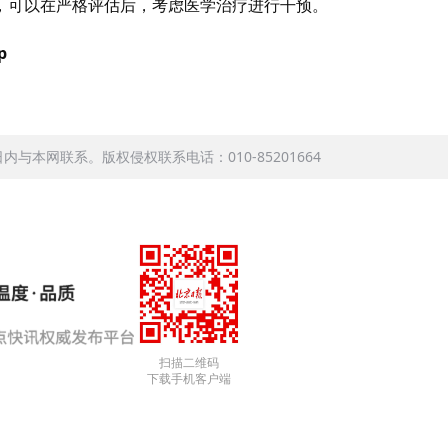
，可以在严格评估后，考虑医学治疗进行干预。
p
本网联系。版权侵权联系电话：010-85201664
扫描二维码
下载手机客户端