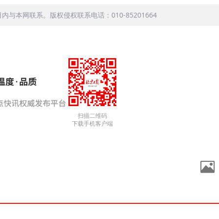
本网联系。版权侵权联系电话：010-85201664
扫描二维码
下载手机客户端