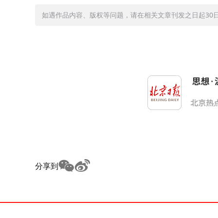
如遇作品内容、版权等问题，请在相关文章刊发之日起30日内与
分享到