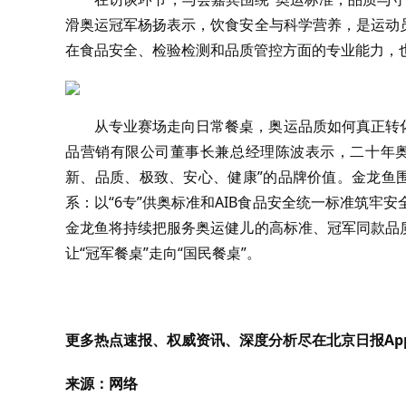
滑奥运冠军杨扬表示，饮食安全与科学营养，是运动
在食品安全、检验检测和品质管控方面的专业能力，
从专业赛场走向日常餐桌，奥运品质如何真正转
品营销有限公司董事长兼总经理陈波表示，二十年奥
新、品质、极致、安心、健康”的品牌价值。金龙鱼
系：以“6专”供奥标准和AIB食品安全统一标准筑牢
金龙鱼将持续把服务奥运健儿的高标准、冠军同款品
让“冠军餐桌”走向“国民餐桌”。
更多热点速报、权威资讯、深度分析尽在北京日报Ap
来源：网络