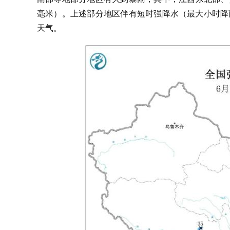
毫米）。上述部分地区伴有短时强降水（最大小时降雨
天气。