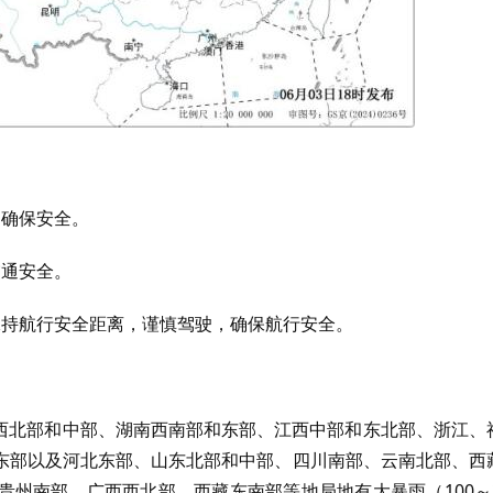
，确保安全。
交通安全。
保持航行安全距离，谨慎驾驶，确保航行安全。
西北部和中部、湖南西南部和东部、江西中部和东北部、浙江、
东部以及河北东部、山东北部和中部、四川南部、云南北部、西
州南部、广西西北部、西藏东南部等地局地有大暴雨（100～2