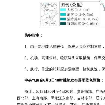
防御指南：
1、由于陆地能见度较低，驾驶人员应控制速度
2、机场、高速公路、轮渡码头采取措施，保障
3、航行、作业的船舶应加强瞭望，控制航速，
中央气象台6月3日18时继续发布暴雨蓝色预警：
预计，6月3日20时至4日20时
，贵州南部、广西
西北部、上海南部、黑龙江东南部、吉林东部、辽宁
南部等地部分地区有大到暴雨，其中，江西东北部、贵