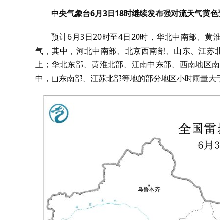
中央气象台6月3日18时继续发布强对流天气黄色
预计6月3日20时至4日20时，华北中南部、
气，其中，河北中南部、北京西南部、山东、江苏北
上；华北东部、黄淮北部、江南中东部、西南地区南
中，山东南部、江苏北部等地的部分地区小时雨量大于