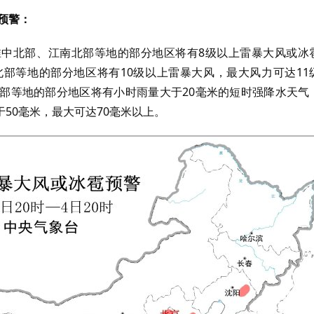
预警：
黄淮中北部、江南北部等地的部分地区将有8级以上雷暴大风或冰
部等地的部分地区将有10级以上雷暴大风，最大风力可达11
部等地的部分地区将有小时雨量大于20毫米的短时强降水天气
50毫米，最大可达70毫米以上。