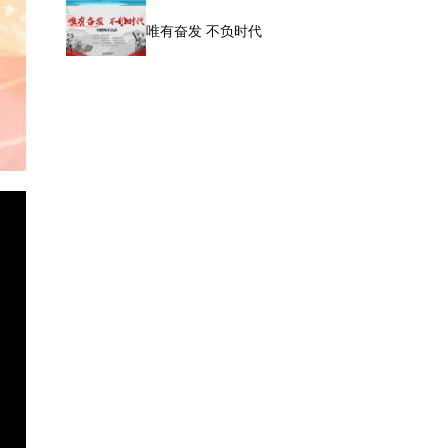
唯有奋发 不负时代