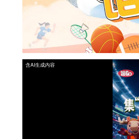
含AI生成内容