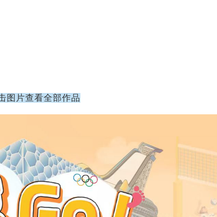
击图片查看全部作品