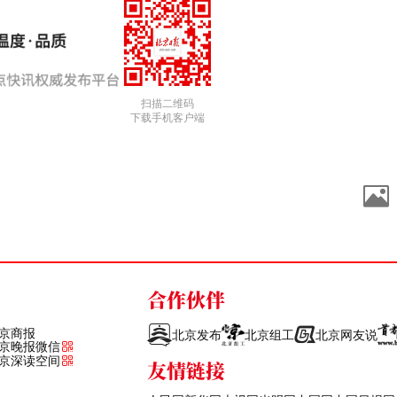
扫描二维码
下载手机客户端
合作伙伴
京商报
北京发布
北京组工
北京网友说
京晚报微信
京深读空间
友情链接