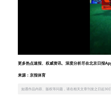
更多热点速报、权威资讯、深度分析尽在北京日报Ap
来源：京报体育
如遇作品内容、版权等问题，请在相关文章刊发之日起30日内与