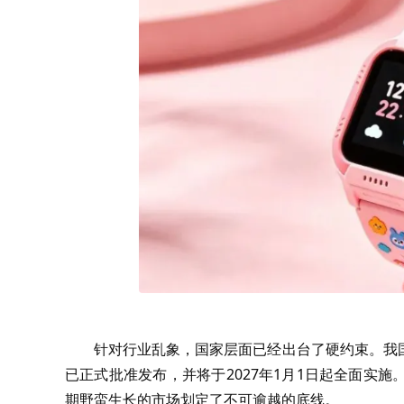
针对行业乱象，国家层面已经出台了硬约束。我
已正式批准发布，并将于2027年1月1日起全面实
期野蛮生长的市场划定了不可逾越的底线。