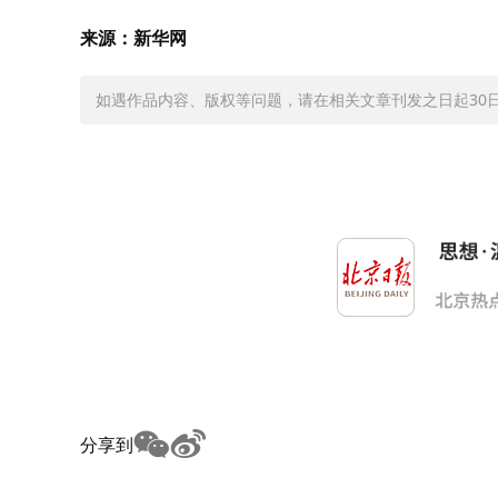
来源：新华网
如遇作品内容、版权等问题，请在相关文章刊发之日起30日内与
分享到