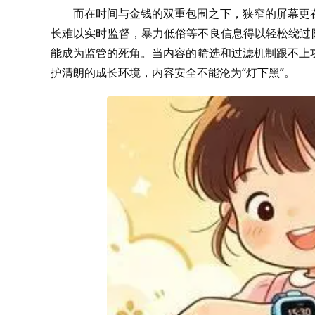
而在时间与金钱的双重包围之下，狭窄的屏幕更
长难以实时监督，暴力低俗等不良信息得以轻松绕过
能成为监管的死角。当内容的筛选和过滤机制跟不上
护清朗的成长环境，内容安全不能沦为“灯下黑”。