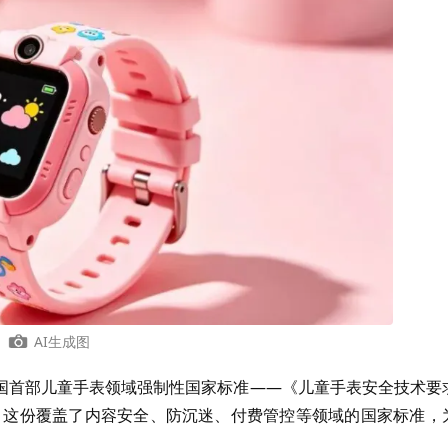
AI生成图
国首部儿童手表领域强制性国家标准——《儿童手表安全技术要
施。这份覆盖了内容安全、防沉迷、付费管控等领域的国家标准，