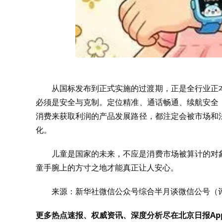
从国标发布到正式实施的过渡期，正是全行业正
必须是安全与克制。定位精准、通话畅通、续航安全
消费来获取利润的产品发展路径，都注定会被市场和
化。
儿童是国家的未来，不应是消费市场被算计的对
童手腕上的方寸之地才能真正让人安心。
来源：新华社微信公众号综合半月谈微信公号（
更多热点速报、权威资讯、深度分析尽在北京日报Ap