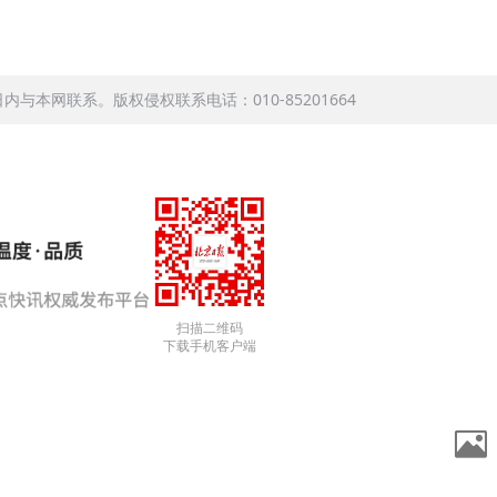
本网联系。版权侵权联系电话：010-85201664
扫描二维码
下载手机客户端