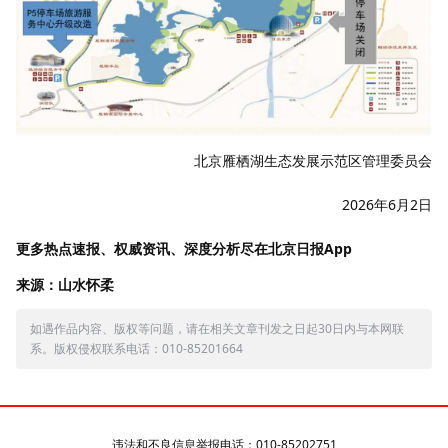
北京雁栖湖生态发展示范区管理委员会
2026年6月2日
更多热点速报、权威资讯、深度分析尽在北京日报App
来源：山水怀柔
如遇作品内容、版权等问题，请在相关文章刊发之日起30日内与本网联
系。版权侵权联系电话：010-85201664
违法和不良信息举报电话：010-85202751