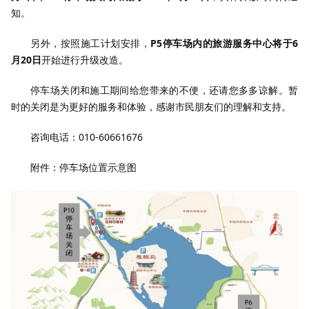
知。
另外，按照施工计划安排，
P5停车场内的旅游服务中心将于6
月20日
开始进行升级改造。
停车场关闭和施工期间给您带来的不便，还请您多多谅解。暂
时的关闭是为更好的服务和体验，感谢市民朋友们的理解和支持。
咨询电话：010-60661676
附件：停车场位置示意图