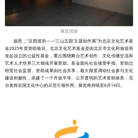
展览现场
据悉，“京西揽胜——‘三山五园’主题创作展”为北京文化艺术基
金2025年度资助项目。北京文化艺术基金是由北京市文化和旅游局
发起设立的公益性基金，重点围绕舞台艺术创作、文化传播交流和
艺术人才培养三大领域开展资助。基金面向社会接受申报、资助过
程受社会监督、资助成果由社会共享，最大限度调动社会参与文化
建设积极性，搭建了一个开放平等、公开透明的艺术资助体系，充
分发挥全国文化中心的示范引领作用。展览将持续至6月14日。