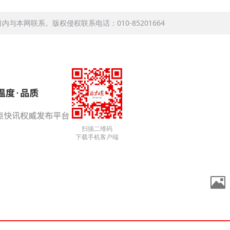
本网联系。版权侵权联系电话：010-85201664
扫描二维码
下载手机客户端