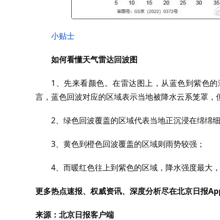
小贴士
如何看懂天气雷达回波图
1、先来看颜色。在雷达图上，从蓝色到紫色的
言，蓝色回波对应的区域表示当地被降水云系笼罩，
2、绿色回波覆盖的区域代表当地正沉浸在绵绵
3、黄色到橙色回波覆盖的区域则雨势较强；
4、而暖红色往上到紫色的区域，降水强度最大
更多热点速报、权威资讯、深度分析尽在北京日报Ap
来源：北京日报客户端