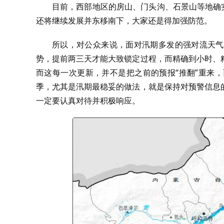
目前，西部地区的房山、门头沟、石景山等地确
还将继续发展并东移南下，大家还是得加强防范。
所以，对公众来说，面对汛期多发的强对流天气
势，提前两三天才能大致锁定过程，而精确到小时、
而这每一次更新，并不是把之前的预报“推翻”重来
季，尤其是汛期最稳妥的做法，就是保持对预警信息
一定要认真对待并积极响应。