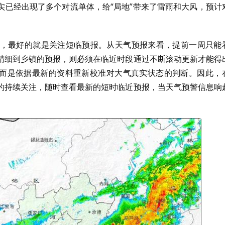
实已经出现了多个对流单体，给“局地”带来了雷雨和大风，预计
，最好的就是关注短临预报。从天气预报来看，提前一周只能
精细到乡镇的预报，则必须在临近时段通过不断滚动更新才能得
，而是依据最新的资料重新校准对大气真实状态的判断。因此，
的持续关注，随时查看最新的短时临近预报，当天气预警信息响