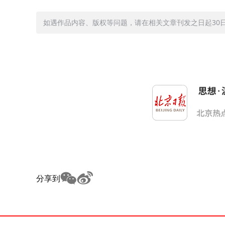
如遇作品内容、版权等问题，请在相关文章刊发之日起30日内与
分享到