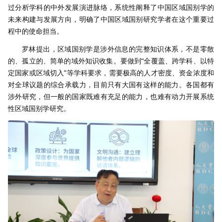
过分析学科的中外发展演进脉络，系统性阐释了中国区域国别学的
未来构建与发展方向，明确了中国区域国别研究学者在这个重要过
程中的使命担当。
罗林提出，区域国别学是涉外信息的完整知识体系，不是零散
的、孤立的、简单的域外知识收集。要做到“全覆盖、跨学科、以特
定国家或区域切入”等学科要求，需要极高的人才密度、资金浓度和
对全球议题的综合承载力，目前只有大国有这样的能力。各国都有
涉外研究，但一般的国家既难有充足的能力，也难有动力开展系统
性区域国别学研究。