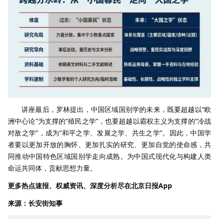
讲座最后，罗林提出，中国区域国别学的未来，既要超越以“欧
洲中心论”为支撑的“殖民之学”，也要超越以霸权主义为支撑的“冷战
对敌之学”，成为“和平之学、发展之学、共生之学”。因此，中国学
者要以更加开放的胸怀、更加扎实的研究、更加自觉的使命感，共
同推动中国特色区域国别学走向成熟。为中国式现代化与构建人类
命运共同体，贡献思想力量。
更多热点速报、权威资讯、深度分析尽在北京日报App
来源：长安街知事