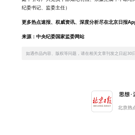
纪委书记、监委主任）
更多热点速报、权威资讯、深度分析尽在北京日报Ap
来源：中央纪委国家监委网站
如遇作品内容、版权等问题，请在相关文章刊发之日起30日内与