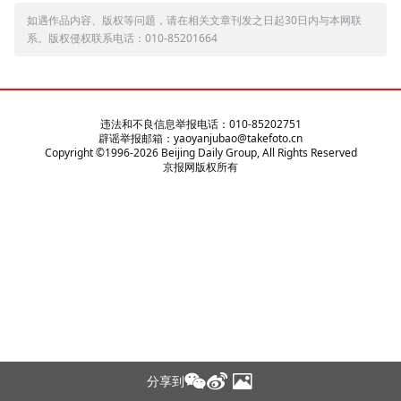
如遇作品内容、版权等问题，请在相关文章刊发之日起30日内与本网联
系。版权侵权联系电话：010-85201664
违法和不良信息举报电话：010-85202751
辟谣举报邮箱：yaoyanjubao@takefoto.cn
Copyright ©1996-
2026
Beijing Daily Group, All Rights Reserved
京报网版权所有
分享到