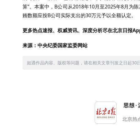
算”。本案中，B公司从2018年10月至2025年8
贿数额应按B公司实际支出的30万元予以全额认定。
更多热点速报、权威资讯、深度分析尽在北京日报Ap
来源：中央纪委国家监委网站
如遇作品内容、版权等问题，请在相关文章刊发之日起30日内与