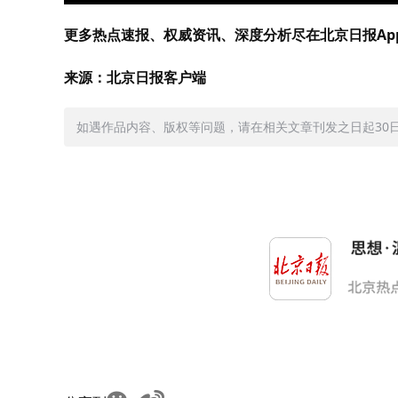
更多热点速报、权威资讯、深度分析尽在北京日报Ap
来源：北京日报客户端
如遇作品内容、版权等问题，请在相关文章刊发之日起30日内与