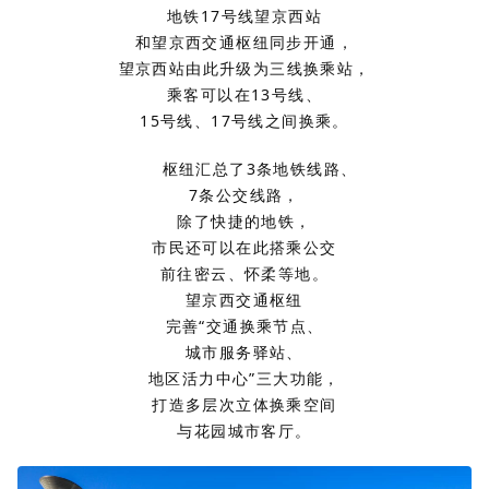
地铁17号线望京西站
和望京西交通枢纽同步开通，
望京西站由此升级为三线换乘站，
乘客可以在13号线、
15号线、17号线之间换乘。
枢纽汇总了3条地铁线路、
7条公交线路，
除了快捷的地铁，
市民还可以在此搭乘公交
前往密云、怀柔等地。
望京西交通枢纽
完善“交通换乘节点、
城市服务驿站、
地区活力中心”三大功能，
打造多层次立体换乘空间
与花园城市客厅。