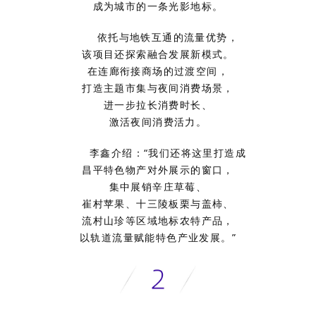
成为城市的一条光影地标。
依托与地铁互通的流量优势，
该项目还探索融合发展新模式。
在连廊衔接商场的过渡空间，
打造主题市集与夜间消费场景，
进一步拉长消费时长、
激活夜间消费活力。
李鑫介绍：“我们还将这里打造成
昌平特色物产对外展示的窗口，
集中展销辛庄草莓、
崔村苹果、十三陵板栗与盖柿、
流村山珍等区域地标农特产品，
以轨道流量赋能特色产业发展。”