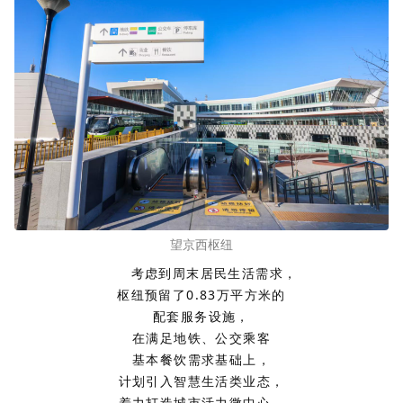
望京西枢纽
考虑到周末居民生活需求，
枢纽预留了0.83万平方米的
配套服务设施，
在满足地铁、公交乘客
基本餐饮需求基础上，
计划引入智慧生活类业态，
着力打造城市活力微中心。