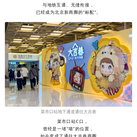
与地铁互通、无缝衔接，
已经成为北京新商圈的“标配”。
菜市口站地下通道通往大吉巷
菜市口站C口，
曾经是一堵“墙”的位置，
如今变成了通往大吉巷商圈