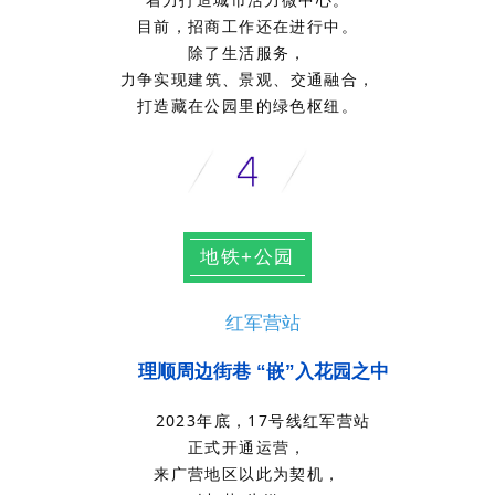
目前，招商工作还在进行中。
除了生活服务，
力争实现建筑、景观、交通融合，
打造藏在公园里的绿色枢纽。
地铁+公园
红军营站
理顺周边街巷 “嵌”入花园之中
2023年底，17号线红军营站
正式开通运营，
来广营地区以此为契机，