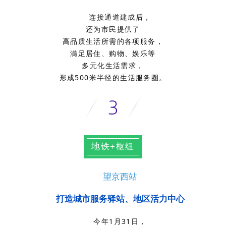
连接通道建成后，
还为市民提供了
高品质生活所需的各项服务，
满足居住、购物、娱乐等
多元化生活需求，
形成500米半径的生活服务圈。
地铁+枢纽
望京西站
打造城市服务驿站、地区活力中心
今年1月31日，