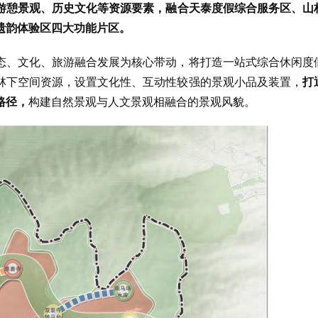
游憩景观、历史文化等资源要素，融合天泰度假综合服务区、山
遗韵体验区四大功能片区。
态、文化、旅游融合发展为核心带动，将打造一站式综合休闲度
林下空间资源，设置文化性、互动性较强的景观小品及装置，
打
路径，
构建自然景观与人文景观相融合的景观风貌。