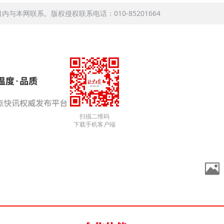
本网联系。版权侵权联系电话：010-85201664
扫描二维码
下载手机客户端