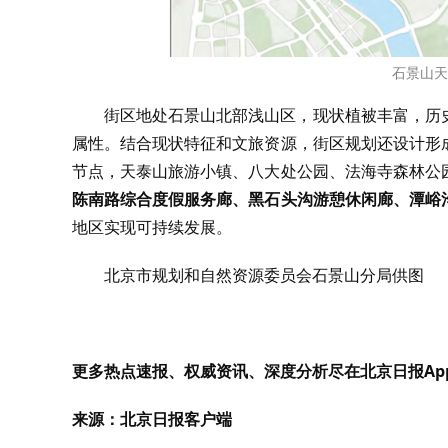
石景山天
街区地处石景山北部浅山区，现状植被丰富，历
属性。结合现状特征和文旅资源，街区规划还设计形
节点，天泰山旅游小镇、八大处公园、法海寺森林公
陈南路综合度假服务廊、黑石头沟游憩休闲廊、潭峪
地区实现可持续发展。
北京市规划和自然资源委员会石景山分局供图
更多热点速报、权威资讯、深度分析尽在北京日报Ap
来源：北京日报客户端