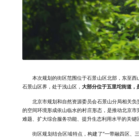
本次规划的街区范围位于石景山区北部，东至西
石景山区界，处于浅山区，
大部分位于五里坨街道，是
北京市规划和自然资源委员会石景山分局相关负
的空间环境形成依山临水的村庄形态，是推动北京市
难题、扩大综合服务功能、提升生态利用水平的关键
街区规划结合区域特点，构建了“一带融四区、三