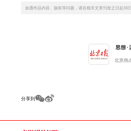
如遇作品内容、版权等问题，请在相关文章刊发之日起30日内与
分享到