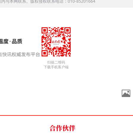
本网联系。版权侵权联系电话：010-85201664
扫描二维码
下载手机客户端
合作伙伴