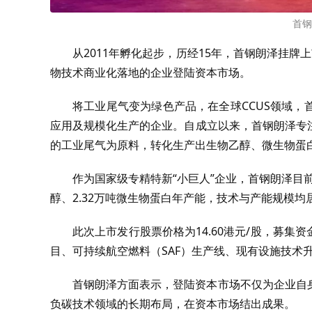
首钢
从2011年孵化起步，历经15年，首钢朗泽挂牌
物技术商业化落地的企业登陆资本市场。
将工业尾气变为绿色产品，在全球CCUS领域
应用及规模化生产的企业。自成立以来，首钢朗泽专
的工业尾气为原料，转化生产出生物乙醇、微生物蛋
作为国家级专精特新“小巨人”企业，首钢朗泽目前
醇、2.32万吨微生物蛋白年产能，技术与产能规模均
此次上市发行股票价格为14.60港元/股，募集
目、可持续航空燃料（SAF）生产线、现有设施技术
首钢朗泽方面表示，登陆资本市场不仅为企业自
负碳技术领域的长期布局，在资本市场结出成果。