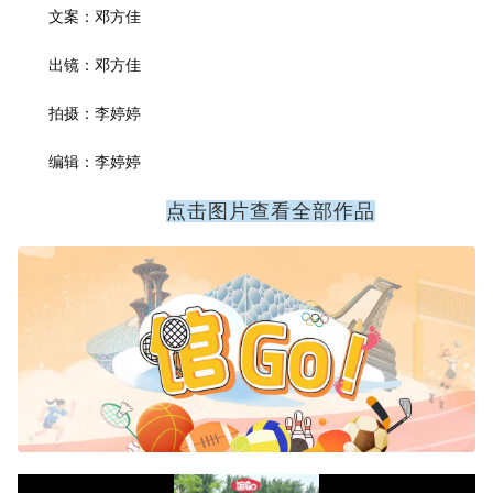
文案：邓方佳
出镜：邓方佳
拍摄：李婷婷
编辑：李婷婷
点击图片查看全部作品