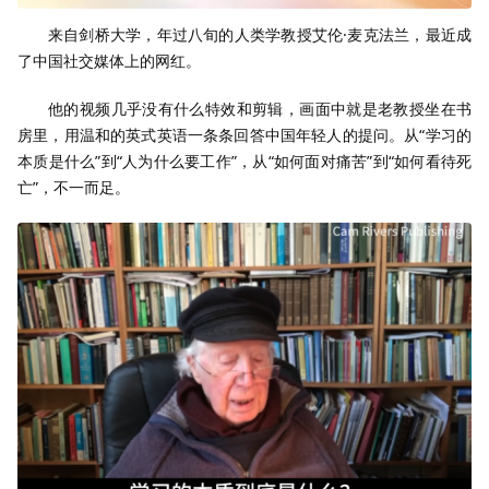
来自剑桥大学，年过八旬的人类学教授艾伦·麦克法兰，最近成
了中国社交媒体上的网红。
他的视频几乎没有什么特效和剪辑，画面中就是老教授坐在书
房里，用温和的英式英语一条条回答中国年轻人的提问。从“学习的
本质是什么”到“人为什么要工作”，从“如何面对痛苦”到“如何看待死
亡”，不一而足。