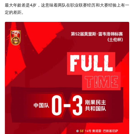
最大年龄差是4岁，这意味着两队在职业联赛经历和大赛经验上有一
定的差距。