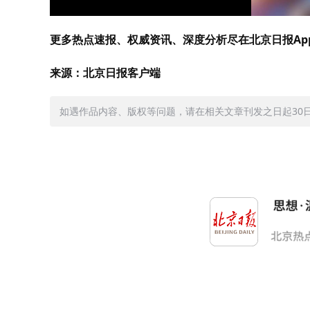
更多热点速报、权威资讯、深度分析尽在北京日报Ap
来源：北京日报客户端
如遇作品内容、版权等问题，请在相关文章刊发之日起30日内与