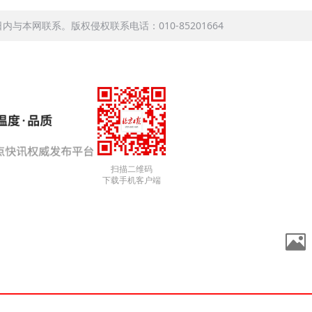
本网联系。版权侵权联系电话：010-85201664
扫描二维码
下载手机客户端