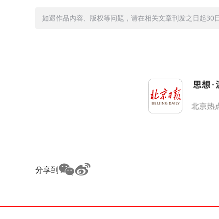
如遇作品内容、版权等问题，请在相关文章刊发之日起30日内与
分享到