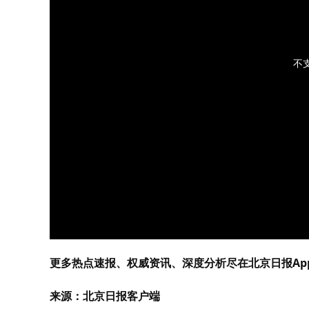
不
更多热点速报、权威资讯、深度分析尽在北京日报Ap
来源：北京日报客户端