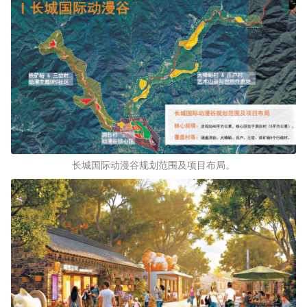
长城国际动漫谷规划范围及项目布局。