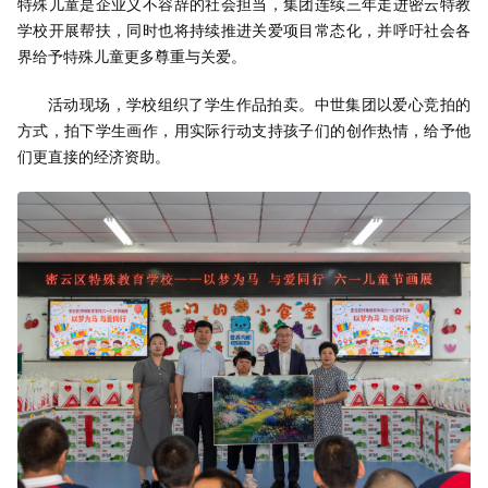
特殊儿童是企业义不容辞的社会担当，集团连续三年走进密云特教
学校开展帮扶，同时也将持续推进关爱项目常态化，并呼吁社会各
界给予特殊儿童更多尊重与关爱。
活动现场，学校组织了学生作品拍卖。中世集团以爱心竞拍的
方式，拍下学生画作，用实际行动支持孩子们的创作热情，给予他
们更直接的经济资助。